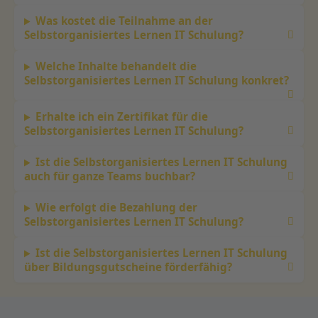
Was kostet die Teilnahme an der
Selbstorganisiertes Lernen IT Schulung?
Welche Inhalte behandelt die
Selbstorganisiertes Lernen IT Schulung konkret?
Erhalte ich ein Zertifikat für die
Selbstorganisiertes Lernen IT Schulung?
Ist die Selbstorganisiertes Lernen IT Schulung
auch für ganze Teams buchbar?
Wie erfolgt die Bezahlung der
Selbstorganisiertes Lernen IT Schulung?
Ist die Selbstorganisiertes Lernen IT Schulung
über Bildungsgutscheine förderfähig?