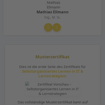
Mathias Ellmann
Ing., M. Sc.
Musterzertifikat
Dies ist die erste Seite des Zertifikats für
Selbstorganisiertes Lernen in IT &
Lernstrategien
:
Das vollständige Musterzertifikat kann auf