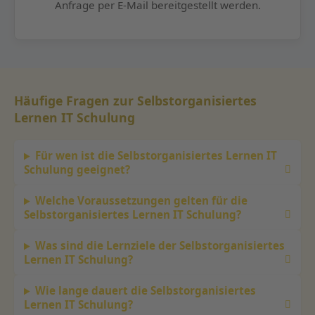
Anfrage per E-Mail bereitgestellt werden.
Häufige Fragen zur Selbstorganisiertes
Lernen IT Schulung
Für wen ist die Selbstorganisiertes Lernen IT
Schulung geeignet?
Welche Voraussetzungen gelten für die
Selbstorganisiertes Lernen IT Schulung?
Was sind die Lernziele der Selbstorganisiertes
Lernen IT Schulung?
Wie lange dauert die Selbstorganisiertes
Lernen IT Schulung?