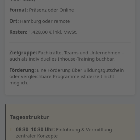
Format:
Präsenz oder Online
Ort:
Hamburg oder remote
Kosten:
1.428,00 € inkl. MwSt.
Zielgruppe:
Fachkräfte, Teams und Unternehmen –
auch als individuelles Inhouse-Training buchbar.
Förderung:
Eine Förderung über Bildungsgutschein
oder vergleichbare Programme ist derzeit nicht
möglich.
Tagesstruktur
08:30–10:30 Uhr:
Einführung & Vermittlung
zentraler Konzepte