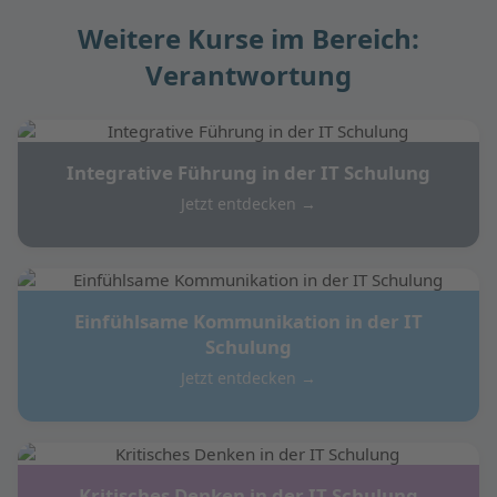
Weitere Kurse im Bereich:
Verantwortung
Integrative Führung in der IT Schulung
Jetzt entdecken →
Einfühlsame Kommunikation in der IT
Schulung
Jetzt entdecken →
Kritisches Denken in der IT Schulung