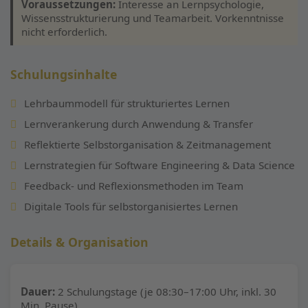
Voraussetzungen:
Interesse an Lernpsychologie,
Wissensstrukturierung und Teamarbeit. Vorkenntnisse
nicht erforderlich.
Schulungsinhalte
Lehrbaummodell für strukturiertes Lernen
Lernverankerung durch Anwendung & Transfer
Reflektierte Selbstorganisation & Zeitmanagement
Lernstrategien für Software Engineering & Data Science
Feedback- und Reflexionsmethoden im Team
Digitale Tools für selbstorganisiertes Lernen
Details & Organisation
Dauer:
2 Schulungstage (je 08:30–17:00 Uhr, inkl. 30
Min. Pause)