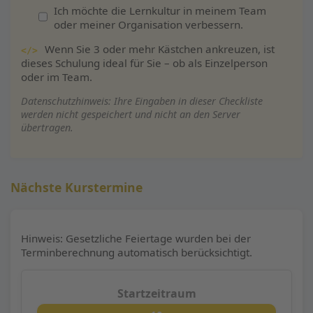
Ich möchte die Lernkultur in meinem Team
oder meiner Organisation verbessern.
Wenn Sie 3 oder mehr Kästchen ankreuzen, ist
</>
dieses Schulung ideal für Sie – ob als Einzelperson
oder im Team.
Datenschutzhinweis: Ihre Eingaben in dieser Checkliste
werden nicht gespeichert und nicht an den Server
übertragen.
Nächste Kurstermine
Hinweis: Gesetzliche Feiertage wurden bei der
Terminberechnung automatisch berücksichtigt.