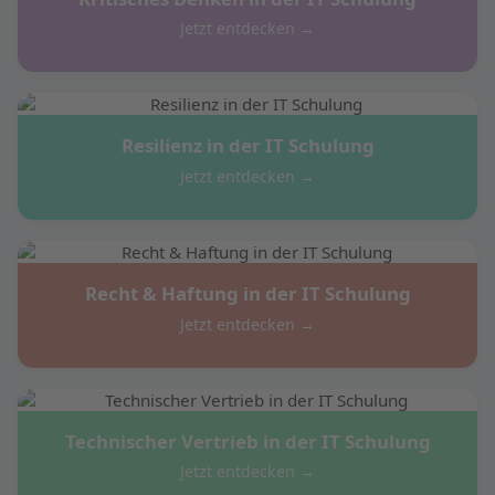
Jetzt entdecken →
Resilienz in der IT Schulung
Jetzt entdecken →
Recht & Haftung in der IT Schulung
Jetzt entdecken →
Technischer Vertrieb in der IT Schulung
Jetzt entdecken →