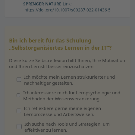
SPRINGER NATURE
Link:
https://doi.org/10.1007/s00287-022-01436-5
Bin ich bereit für das Schulung
„Selbstorganisiertes Lernen in der IT“?
Diese kurze Selbstreflexion hilft Ihnen, Ihre Motivation
und Ihren Lernstil besser einzuschätzen:
Ich möchte mein Lernen strukturierter und
nachhaltiger gestalten.
Ich interessiere mich für Lernpsychologie und
Methoden der Wissensverankerung.
Ich reflektiere gerne meine eigenen
Lernprozesse und Arbeitsweisen.
Ich suche nach Tools und Strategien, um
effektiver zu lernen.