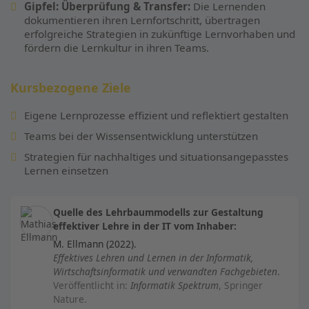
Gipfel: Überprüfung & Transfer:
Die Lernenden
dokumentieren ihren Lernfortschritt, übertragen
erfolgreiche Strategien in zukünftige Lernvorhaben und
fördern die Lernkultur in ihren Teams.
Kursbezogene Ziele
Eigene Lernprozesse effizient und reflektiert gestalten
Teams bei der Wissensentwicklung unterstützen
Strategien für nachhaltiges und situationsangepasstes
Lernen einsetzen
Quelle des Lehrbaummodells zur Gestaltung
effektiver Lehre in der IT vom Inhaber:
M. Ellmann (2022).
Effektives Lehren und Lernen in der Informatik,
Wirtschaftsinformatik und verwandten Fachgebieten
.
Veröffentlicht in:
Informatik Spektrum
, Springer
Nature.