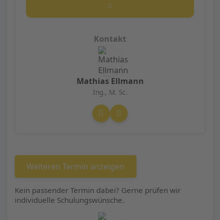
Mathias Ellmann
Ing., M. Sc.
Weiteren Termin anzeigen
Kein passender Termin dabei? Gerne prüfen wir
individuelle Schulungswünsche.