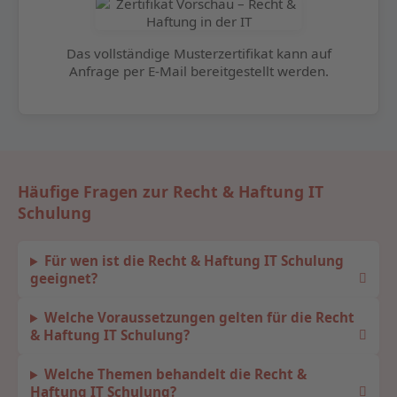
Das vollständige Musterzertifikat kann auf
Anfrage per E-Mail bereitgestellt werden.
Häufige Fragen zur Recht & Haftung IT
Schulung
Für wen ist die Recht & Haftung IT Schulung
geeignet?
Welche Voraussetzungen gelten für die Recht
& Haftung IT Schulung?
Welche Themen behandelt die Recht &
Haftung IT Schulung?