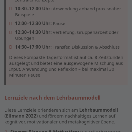
10:30–12:00 Uhr:
Anwendung anhand praxisnaher
Beispiele
12:00–12:30 Uhr:
Pause
12:30–14:30 Uhr:
Vertiefung, Gruppenarbeit oder
Übungen
14:30–17:00 Uhr:
Transfer, Diskussion & Abschluss
Dieses kompakte Tagesformat ist auf ca. 8 Zeitstunden
ausgelegt und bietet eine ausgewogene Mischung aus
Input, Anwendung und Reflexion – bei maximal 30
Minuten Pause.
Lernziele nach dem Lehrbaummodell
Diese Lernziele orientieren sich am
Lehrbaummodell
(Ellmann 2022)
und fördern nachhaltiges Lernen auf
kognitiver, motivationaler und metakognitiver Ebene.