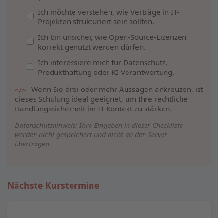
Ich möchte verstehen, wie Verträge in IT-
Projekten strukturiert sein sollten.
Ich bin unsicher, wie Open-Source-Lizenzen
korrekt genutzt werden dürfen.
Ich interessiere mich für Datenschutz,
Produkthaftung oder KI-Verantwortung.
Wenn Sie drei oder mehr Aussagen ankreuzen, ist
</>
dieses Schulung ideal geeignet, um Ihre rechtliche
Handlungssicherheit im IT-Kontext zu stärken.
Datenschutzhinweis: Ihre Eingaben in dieser Checkliste
werden nicht gespeichert und nicht an den Server
übertragen.
Nächste Kurstermine