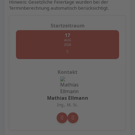
Hinweis: Gesetzliche Feiertage wurden bei der
Terminberechnung automatisch berücksichtigt.
17
AUG
2026
Mathias Ellmann
Ing., M. Sc.