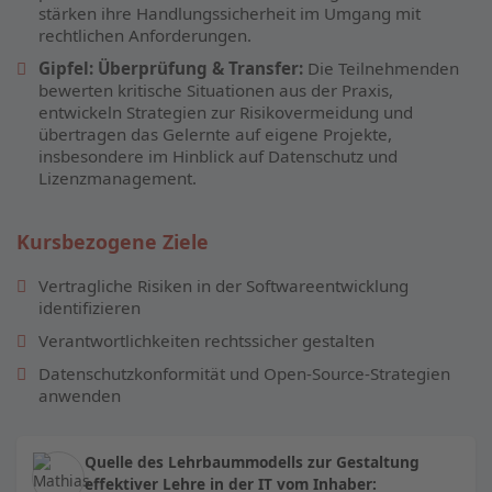
stärken ihre Handlungssicherheit im Umgang mit
rechtlichen Anforderungen.
Gipfel: Überprüfung & Transfer:
Die Teilnehmenden
bewerten kritische Situationen aus der Praxis,
entwickeln Strategien zur Risikovermeidung und
übertragen das Gelernte auf eigene Projekte,
insbesondere im Hinblick auf Datenschutz und
Lizenzmanagement.
Kursbezogene Ziele
Vertragliche Risiken in der Softwareentwicklung
identifizieren
Verantwortlichkeiten rechtssicher gestalten
Datenschutzkonformität und Open-Source-Strategien
anwenden
Quelle des Lehrbaummodells zur Gestaltung
effektiver Lehre in der IT vom Inhaber: