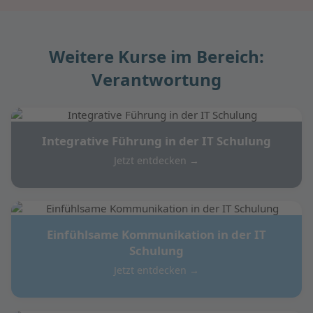
Weitere Kurse im Bereich:
Verantwortung
Integrative Führung in der IT Schulung
Jetzt entdecken →
Einfühlsame Kommunikation in der IT
Schulung
Jetzt entdecken →