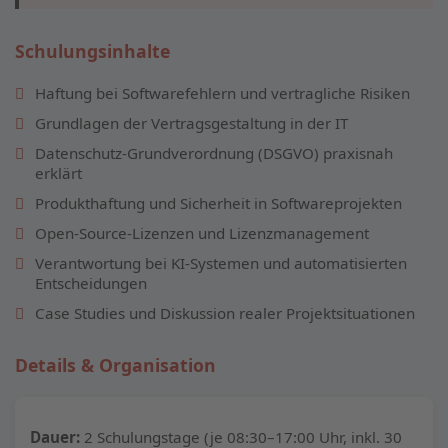
Schulungsinhalte
Haftung bei Softwarefehlern und vertragliche Risiken
Grundlagen der Vertragsgestaltung in der IT
Datenschutz-Grundverordnung (DSGVO) praxisnah
erklärt
Produkthaftung und Sicherheit in Softwareprojekten
Open-Source-Lizenzen und Lizenzmanagement
Verantwortung bei KI-Systemen und automatisierten
Entscheidungen
Case Studies und Diskussion realer Projektsituationen
Details & Organisation
Dauer:
2 Schulungstage (je 08:30–17:00 Uhr, inkl. 30