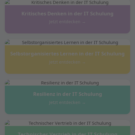
Kritisches Denken in der IT Schulung
Jetzt entdecken →
Selbstorganisiertes Lernen in der IT Schulung
Jetzt entdecken →
Resilienz in der IT Schulung
Jetzt entdecken →
Technischer Vertrieb in der IT Schulung