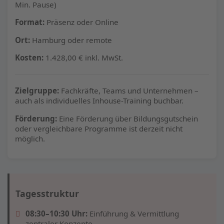
Min. Pause)
Format:
Präsenz oder Online
Ort:
Hamburg oder remote
Kosten:
1.428,00 € inkl. MwSt.
Zielgruppe:
Fachkräfte, Teams und Unternehmen –
auch als individuelles Inhouse-Training buchbar.
Förderung:
Eine Förderung über Bildungsgutschein
oder vergleichbare Programme ist derzeit nicht
möglich.
Tagesstruktur
08:30–10:30 Uhr:
Einführung & Vermittlung
zentraler Konzepte