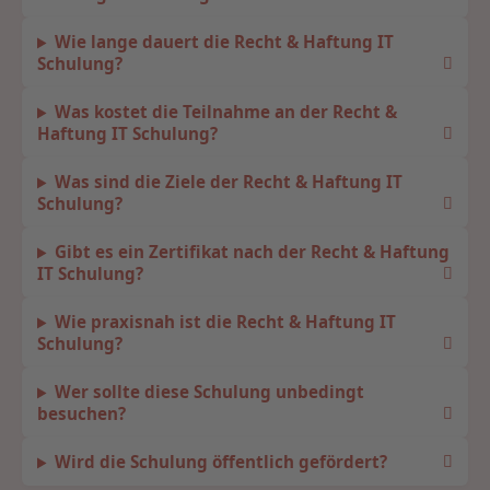
Wie lange dauert die Recht & Haftung IT
Schulung?
Was kostet die Teilnahme an der Recht &
Haftung IT Schulung?
Was sind die Ziele der Recht & Haftung IT
Schulung?
Gibt es ein Zertifikat nach der Recht & Haftung
IT Schulung?
Wie praxisnah ist die Recht & Haftung IT
Schulung?
Wer sollte diese Schulung unbedingt
besuchen?
Wird die Schulung öffentlich gefördert?