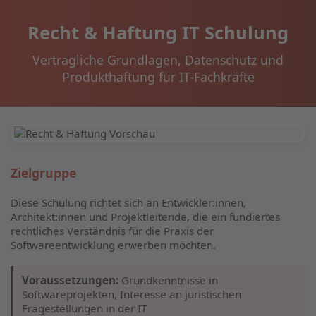
Recht & Haftung IT Schulung
Vertragliche Grundlagen, Datenschutz und
Produkthaftung für IT-Fachkräfte
Zielgruppe
Diese Schulung richtet sich an Entwickler:innen,
Architekt:innen und Projektleitende, die ein fundiertes
rechtliches Verständnis für die Praxis der
Softwareentwicklung erwerben möchten.
Voraussetzungen:
Grundkenntnisse in
Softwareprojekten, Interesse an juristischen
Fragestellungen in der IT