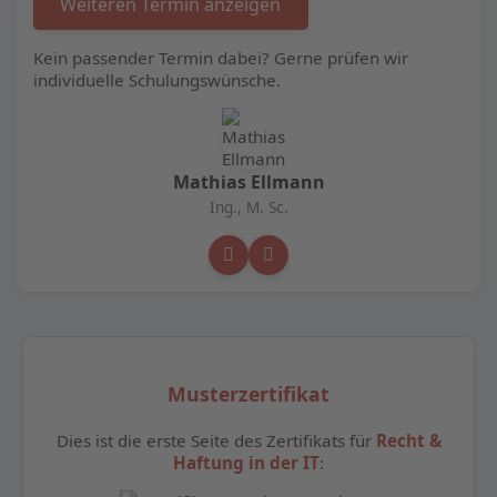
Weiteren Termin anzeigen
Kein passender Termin dabei? Gerne prüfen wir
individuelle Schulungswünsche.
Mathias Ellmann
Ing., M. Sc.
Musterzertifikat
Dies ist die erste Seite des Zertifikats für
Recht &
Haftung in der IT
: