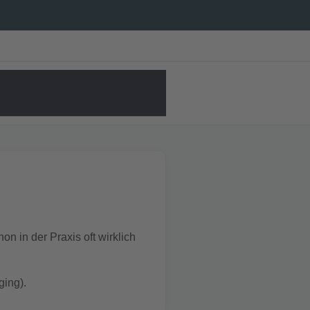
on in der Praxis oft wirklich
ging).