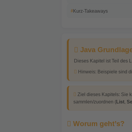
Kurz-Takeaways
Java Grundlag
Dieses Kapitel ist Teil des 
Hinweis: Beispiele sind d
Ziel dieses Kapitels: Sie 
sammlen/zuordnen (
List
,
Se
Worum geht’s?