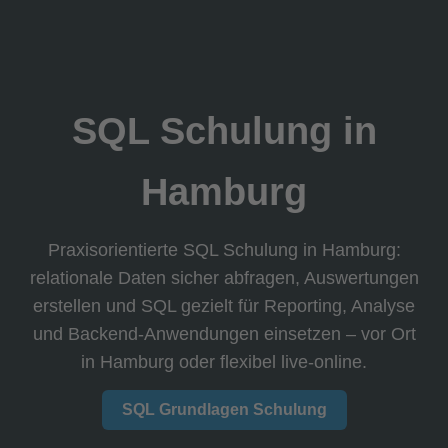
SQL Schulung in
Hamburg
Praxisorientierte SQL Schulung in Hamburg:
relationale Daten sicher abfragen, Auswertungen
erstellen und SQL gezielt für Reporting, Analyse
und Backend-Anwendungen einsetzen – vor Ort
in Hamburg oder flexibel live-online.
SQL Grundlagen Schulung