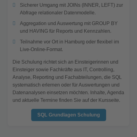
Sicherer Umgang mit JOINs (INNER, LEFT) zur
Abfrage relationaler Datenmodelle.
Aggregation und Auswertung mit GROUP BY
und HAVING für Reports und Kennzahlen.
Teilnahme vor Ort in Hamburg oder flexibel im
Live-Online-Format.
Die Schulung richtet sich an Einsteigerinnen und
Einsteiger sowie Fachkräfte aus IT, Controlling,
Analyse, Reporting und Fachabteilungen, die SQL
systematisch erlernen oder für Auswertungen und
Datenanalysen einsetzen möchten. Inhalte, Agenda
und aktuelle Termine finden Sie auf der Kursseite.
SQL Grundlagen Schulung