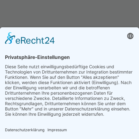
Einblicke in die SQL Schulung