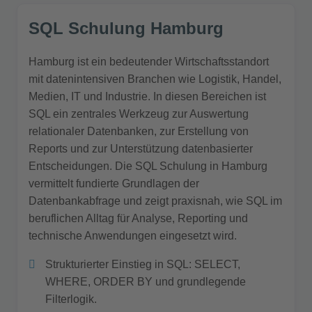
SQL Schulung Hamburg
Hamburg ist ein bedeutender Wirtschaftsstandort
mit datenintensiven Branchen wie Logistik, Handel,
Medien, IT und Industrie. In diesen Bereichen ist
SQL ein zentrales Werkzeug zur Auswertung
relationaler Datenbanken, zur Erstellung von
Reports und zur Unterstützung datenbasierter
Entscheidungen. Die SQL Schulung in Hamburg
vermittelt fundierte Grundlagen der
Datenbankabfrage und zeigt praxisnah, wie SQL im
beruflichen Alltag für Analyse, Reporting und
technische Anwendungen eingesetzt wird.
Strukturierter Einstieg in SQL: SELECT,
WHERE, ORDER BY und grundlegende
Filterlogik.