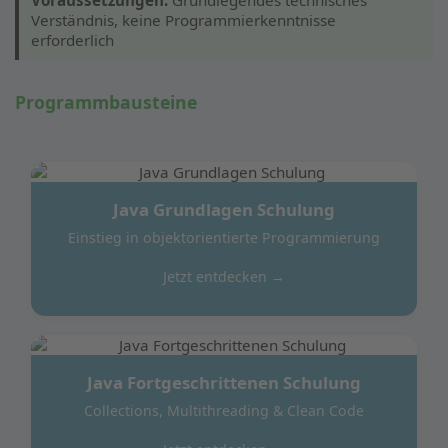
Voraussetzungen:
Grundlegendes technisches
Verständnis, keine Programmierkenntnisse
erforderlich
Programmbausteine
Java Grundlagen Schulung
Einstieg in objektorientierte Programmierung
Jetzt entdecken →
Java Fortgeschrittenen Schulung
Collections, Multithreading & Clean Code