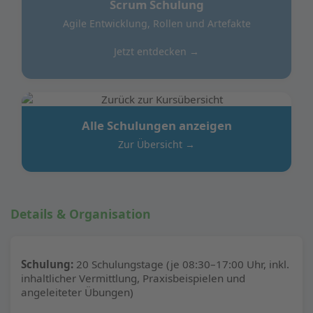
Scrum Schulung
Agile Entwicklung, Rollen und Artefakte
Jetzt entdecken →
Alle Schulungen anzeigen
Zur Übersicht →
Details & Organisation
Schulung:
20 Schulungstage (je 08:30–17:00 Uhr, inkl.
inhaltlicher Vermittlung, Praxisbeispielen und
angeleiteter Übungen)