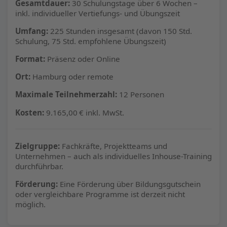
Gesamtdauer:
30 Schulungstage über 6 Wochen –
inkl. individueller Vertiefungs- und Übungszeit
Umfang:
225 Stunden insgesamt (davon 150 Std.
Schulung, 75 Std. empfohlene Übungszeit)
Format:
Präsenz oder Online
Ort:
Hamburg oder remote
Maximale Teilnehmerzahl:
12 Personen
Kosten:
9.165,00 € inkl. MwSt.
Zielgruppe:
Fachkräfte, Projektteams und
Unternehmen – auch als individuelles Inhouse-Training
durchführbar.
Förderung:
Eine Förderung über Bildungsgutschein
oder vergleichbare Programme ist derzeit nicht
möglich.