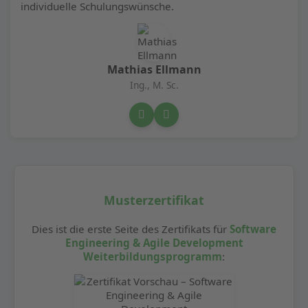
individuelle Schulungswünsche.
Mathias Ellmann
Ing., M. Sc.
Musterzertifikat
Dies ist die erste Seite des Zertifikats für
Software
Engineering & Agile Development
Weiterbildungsprogramm
: