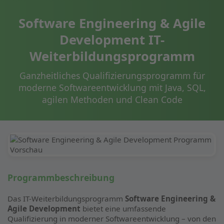
Software Engineering & Agile
Development IT-
Weiterbildungsprogramm
Ganzheitliches Qualifizierungsprogramm für
moderne Softwareentwicklung mit Java, SQL,
agilen Methoden und Clean Code
Programmbeschreibung
Das IT-Weiterbildungsprogramm
Software Engineering &
Agile Development
bietet eine umfassende
Qualifizierung in moderner Softwareentwicklung – von den