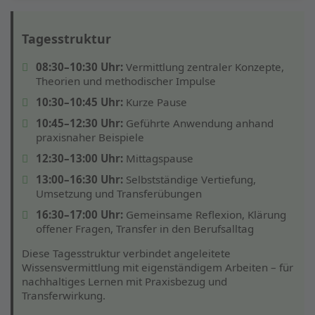
Tagesstruktur
08:30–10:30 Uhr:
Vermittlung zentraler Konzepte,
Theorien und methodischer Impulse
10:30–10:45 Uhr:
Kurze Pause
10:45–12:30 Uhr:
Geführte Anwendung anhand
praxisnaher Beispiele
12:30–13:00 Uhr:
Mittagspause
13:00–16:30 Uhr:
Selbstständige Vertiefung,
Umsetzung und Transferübungen
16:30–17:00 Uhr:
Gemeinsame Reflexion, Klärung
offener Fragen, Transfer in den Berufsalltag
Diese Tagesstruktur verbindet angeleitete
Wissensvermittlung mit eigenständigem Arbeiten – für
nachhaltiges Lernen mit Praxisbezug und
Transferwirkung.