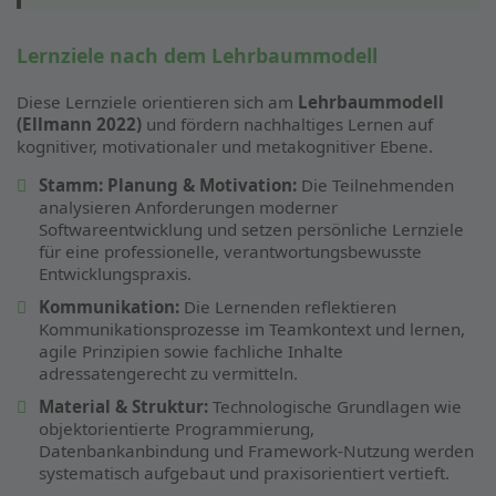
Lernziele nach dem Lehrbaummodell
Diese Lernziele orientieren sich am
Lehrbaummodell
(Ellmann 2022)
und fördern nachhaltiges Lernen auf
kognitiver, motivationaler und metakognitiver Ebene.
Stamm: Planung & Motivation:
Die Teilnehmenden
analysieren Anforderungen moderner
Softwareentwicklung und setzen persönliche Lernziele
für eine professionelle, verantwortungsbewusste
Entwicklungspraxis.
Kommunikation:
Die Lernenden reflektieren
Kommunikationsprozesse im Teamkontext und lernen,
agile Prinzipien sowie fachliche Inhalte
adressatengerecht zu vermitteln.
Material & Struktur:
Technologische Grundlagen wie
objektorientierte Programmierung,
Datenbankanbindung und Framework-Nutzung werden
systematisch aufgebaut und praxisorientiert vertieft.