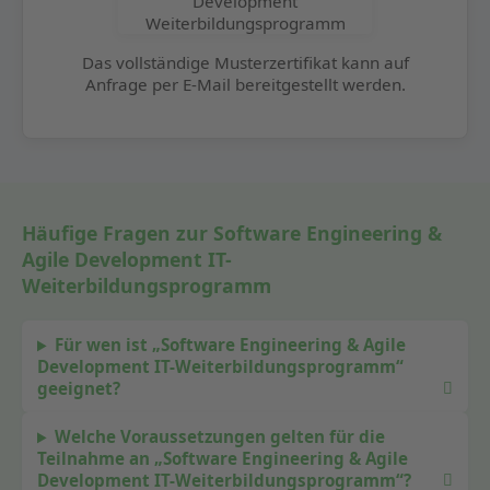
Das vollständige Musterzertifikat kann auf
Anfrage per E-Mail bereitgestellt werden.
Häufige Fragen zur Software Engineering &
Agile Development IT-
Weiterbildungsprogramm
Für wen ist „Software Engineering & Agile
Development IT-Weiterbildungsprogramm“
geeignet?
Welche Voraussetzungen gelten für die
Teilnahme an „Software Engineering & Agile
Development IT-Weiterbildungsprogramm“?