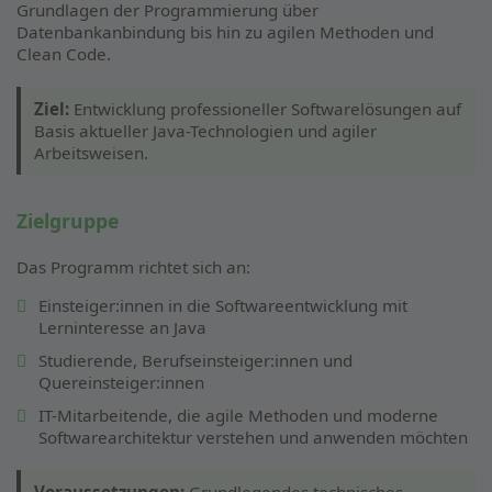
Grundlagen der Programmierung über
Datenbankanbindung bis hin zu agilen Methoden und
Clean Code.
Ziel:
Entwicklung professioneller Softwarelösungen auf
Basis aktueller Java-Technologien und agiler
Arbeitsweisen.
Zielgruppe
Das Programm richtet sich an:
Einsteiger:innen in die Softwareentwicklung mit
Lerninteresse an Java
Studierende, Berufseinsteiger:innen und
Quereinsteiger:innen
IT-Mitarbeitende, die agile Methoden und moderne
Softwarearchitektur verstehen und anwenden möchten