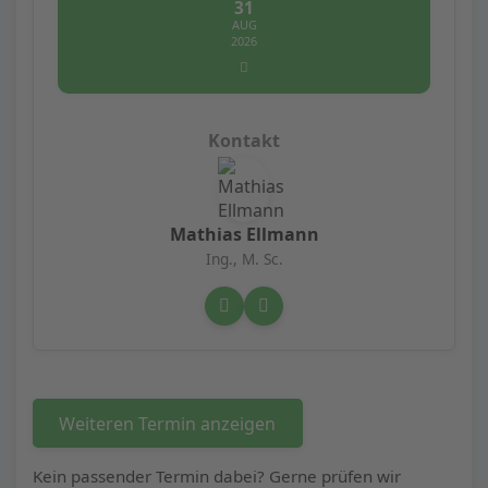
31
AUG
2026
Mathias Ellmann
Ing., M. Sc.
Weiteren Termin anzeigen
Kein passender Termin dabei? Gerne prüfen wir