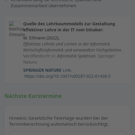
Zusammenarbeit übernehmen
Quelle des Lehrbaummodells zur Gestaltung
effektiver Lehre in der IT vom Inhaber:
M. Ellmann (2022).
Effektives Lehren und Lernen in der Informatik,
Wirtschaftsinformatik und verwandten Fachgebieten
.
Veröffentlicht in:
Informatik Spektrum
, Springer
Nature.
SPRINGER NATURE
Link:
https://doi.org/10.1007/s00287-022-01436-5
Nächste Kurstermine
Hinweis: Gesetzliche Feiertage wurden bei der
Terminberechnung automatisch berücksichtigt.