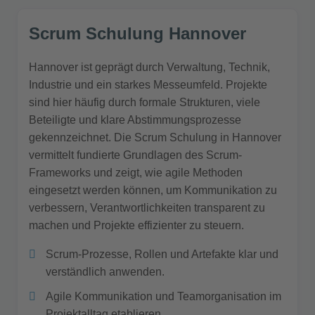
Scrum Schulung Hannover
Hannover ist geprägt durch Verwaltung, Technik,
Industrie und ein starkes Messeumfeld. Projekte
sind hier häufig durch formale Strukturen, viele
Beteiligte und klare Abstimmungsprozesse
gekennzeichnet. Die Scrum Schulung in Hannover
vermittelt fundierte Grundlagen des Scrum-
Frameworks und zeigt, wie agile Methoden
eingesetzt werden können, um Kommunikation zu
verbessern, Verantwortlichkeiten transparent zu
machen und Projekte effizienter zu steuern.
Scrum-Prozesse, Rollen und Artefakte klar und
verständlich anwenden.
Agile Kommunikation und Teamorganisation im
Projektalltag etablieren.