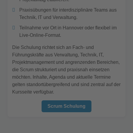
Praxisübungen für interdisziplinäre Teams aus
Technik, IT und Verwaltung.
Teilnahme vor Ort in Hannover oder flexibel im
Live-Online-Format.
Die Schulung richtet sich an Fach- und
Führungskräfte aus Verwaltung, Technik, IT,
Projektmanagement und angrenzenden Bereichen,
die Scrum strukturiert und praxisnah einsetzen
möchten. Inhalte, Agenda und aktuelle Termine
gelten standortübergreifend und sind zentral auf der
Kursseite verfügbar.
Scrum Schulung