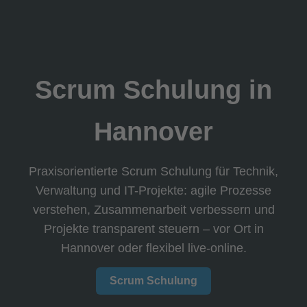
Scrum Schulung in
Hannover
Praxisorientierte Scrum Schulung für Technik,
Verwaltung und IT-Projekte: agile Prozesse
verstehen, Zusammenarbeit verbessern und
Projekte transparent steuern – vor Ort in
Hannover oder flexibel live-online.
Scrum Schulung