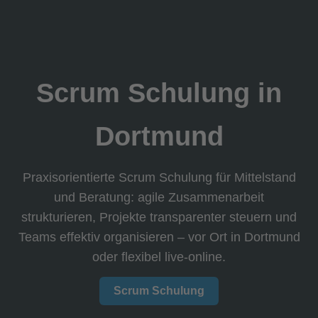
Scrum Schulung in
Dortmund
Praxisorientierte Scrum Schulung für Mittelstand
und Beratung: agile Zusammenarbeit
strukturieren, Projekte transparenter steuern und
Teams effektiv organisieren – vor Ort in Dortmund
oder flexibel live-online.
Scrum Schulung