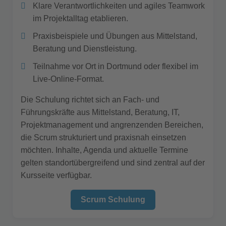
Klare Verantwortlichkeiten und agiles Teamwork
im Projektalltag etablieren.
Praxisbeispiele und Übungen aus Mittelstand,
Beratung und Dienstleistung.
Teilnahme vor Ort in Dortmund oder flexibel im
Live-Online-Format.
Die Schulung richtet sich an Fach- und
Führungskräfte aus Mittelstand, Beratung, IT,
Projektmanagement und angrenzenden Bereichen,
die Scrum strukturiert und praxisnah einsetzen
möchten. Inhalte, Agenda und aktuelle Termine
gelten standortübergreifend und sind zentral auf der
Kursseite verfügbar.
Scrum Schulung