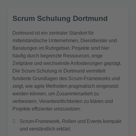
Scrum Schulung Dortmund
Dortmund ist ein zentraler Standort für
mittelständische Unternehmen, Dienstleister und
Beratungen im Ruhrgebiet. Projekte sind hier
häufig durch begrenzte Ressourcen, enge
Zeitpläne und wechselnde Anforderungen geprägt.
Die Scrum Schulung in Dortmund vermittelt
fundierte Grundlagen des Scrum-Frameworks und
zeigt, wie agile Methoden pragmatisch eingesetzt
werden können, um Zusammenarbeit zu
verbessern, Verantwortlichkeiten zu klären und
Projekte effizienter umzusetzen.
Scrum-Framework, Rollen und Events kompakt
und verständlich erklärt.