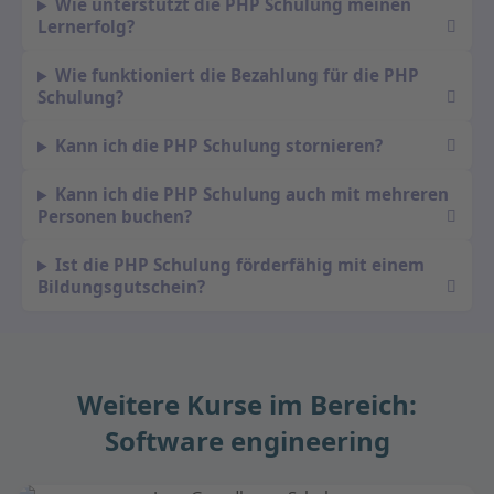
Wie unterstützt die PHP Schulung meinen
Lernerfolg?
Wie funktioniert die Bezahlung für die PHP
Schulung?
Kann ich die PHP Schulung stornieren?
Kann ich die PHP Schulung auch mit mehreren
Personen buchen?
Ist die PHP Schulung förderfähig mit einem
Bildungsgutschein?
Weitere Kurse im Bereich:
Software engineering