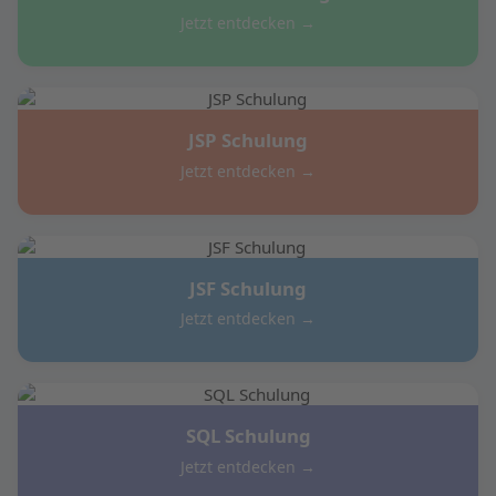
Jetzt entdecken →
JSP Schulung
Jetzt entdecken →
JSF Schulung
Jetzt entdecken →
SQL Schulung
Jetzt entdecken →