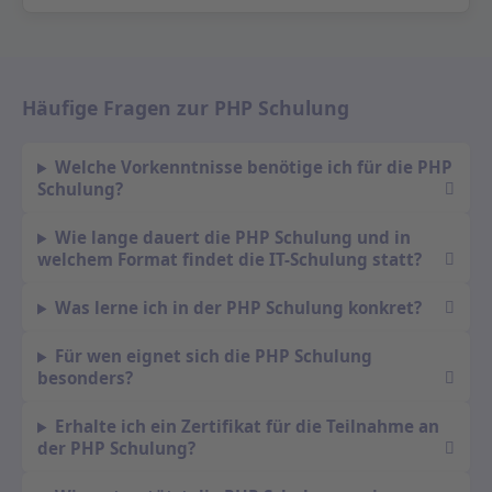
Häufige Fragen zur PHP Schulung
Welche Vorkenntnisse benötige ich für die PHP
Schulung?
Wie lange dauert die PHP Schulung und in
welchem Format findet die IT-Schulung statt?
Was lerne ich in der PHP Schulung konkret?
Für wen eignet sich die PHP Schulung
besonders?
Erhalte ich ein Zertifikat für die Teilnahme an
der PHP Schulung?