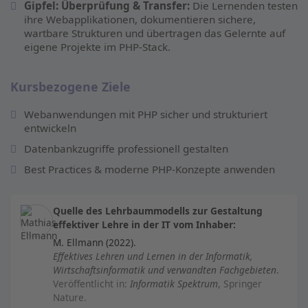
Gipfel: Überprüfung & Transfer:
Die Lernenden testen
ihre Webapplikationen, dokumentieren sichere,
wartbare Strukturen und übertragen das Gelernte auf
eigene Projekte im PHP-Stack.
Kursbezogene Ziele
Webanwendungen mit PHP sicher und strukturiert
entwickeln
Datenbankzugriffe professionell gestalten
Best Practices & moderne PHP-Konzepte anwenden
Quelle des Lehrbaummodells zur Gestaltung
effektiver Lehre in der IT vom Inhaber:
M. Ellmann (2022).
Effektives Lehren und Lernen in der Informatik,
Wirtschaftsinformatik und verwandten Fachgebieten
.
Veröffentlicht in:
Informatik Spektrum
, Springer
Nature.