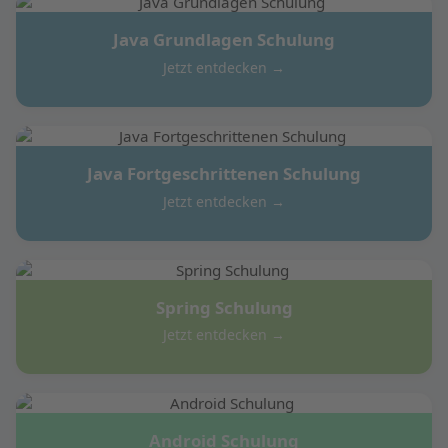
Java Grundlagen Schulung
Jetzt entdecken →
Java Fortgeschrittenen Schulung
Jetzt entdecken →
Spring Schulung
Jetzt entdecken →
Android Schulung