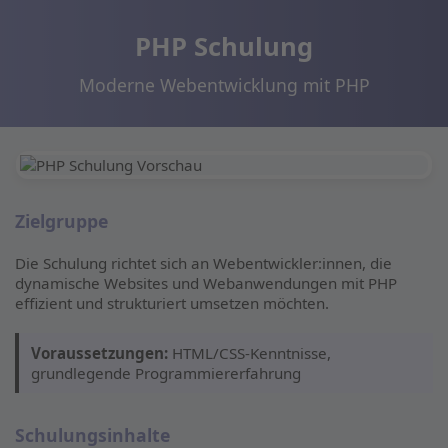
PHP Schulung
Moderne Webentwicklung mit PHP
Zielgruppe
Die Schulung richtet sich an Webentwickler:innen, die
dynamische Websites und Webanwendungen mit PHP
effizient und strukturiert umsetzen möchten.
Voraussetzungen:
HTML/CSS-Kenntnisse,
grundlegende Programmiererfahrung
Schulungsinhalte