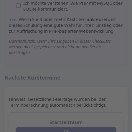
Ich möchte verstehen, wie PHP mit MySQL oder
SQLite kommuniziert.
Wenn Sie 3 oder mehr Kästchen ankreuzen, ist
</>
dieses Schulung eine gute Wahl für Ihren Einstieg oder
zur Auffrischung in PHP-basierter Webentwicklung.
Datenschutzhinweis: Ihre Eingaben in dieser Checkliste
werden nicht gespeichert und nicht an den Server
übertragen.
Nächste Kurstermine
Hinweis: Gesetzliche Feiertage wurden bei der
Terminberechnung automatisch berücksichtigt.
17