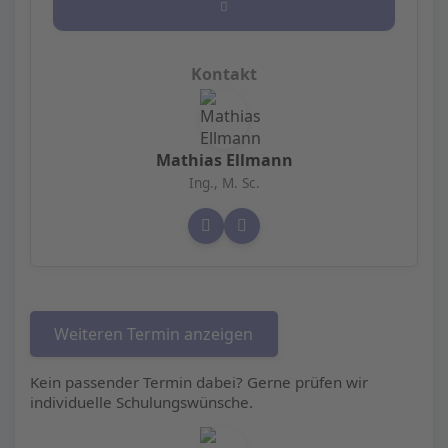
Mathias Ellmann
Ing., M. Sc.
Weiteren Termin anzeigen
Kein passender Termin dabei? Gerne prüfen wir
individuelle Schulungswünsche.