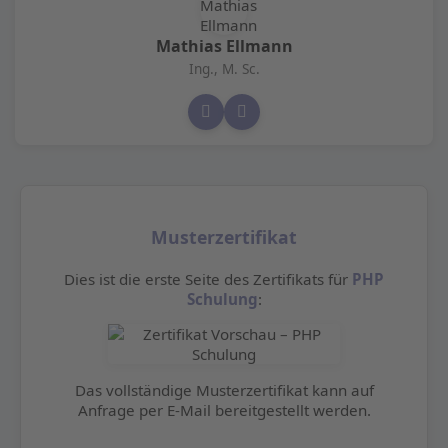
Mathias Ellmann
Ing., M. Sc.
Musterzertifikat
Dies ist die erste Seite des Zertifikats für
PHP
Schulung
:
Das vollständige Musterzertifikat kann auf
Anfrage per E-Mail bereitgestellt werden.