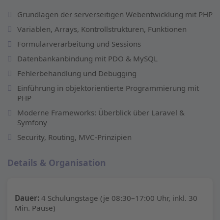
Grundlagen der serverseitigen Webentwicklung mit PHP
Variablen, Arrays, Kontrollstrukturen, Funktionen
Formularverarbeitung und Sessions
Datenbankanbindung mit PDO & MySQL
Fehlerbehandlung und Debugging
Einführung in objektorientierte Programmierung mit
PHP
Moderne Frameworks: Überblick über Laravel &
Symfony
Security, Routing, MVC-Prinzipien
Details & Organisation
Dauer:
4 Schulungstage (je 08:30–17:00 Uhr, inkl. 30
Min. Pause)