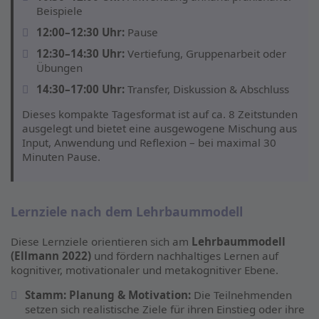
Beispiele
12:00–12:30 Uhr:
Pause
12:30–14:30 Uhr:
Vertiefung, Gruppenarbeit oder
Übungen
14:30–17:00 Uhr:
Transfer, Diskussion & Abschluss
Dieses kompakte Tagesformat ist auf ca. 8 Zeitstunden
ausgelegt und bietet eine ausgewogene Mischung aus
Input, Anwendung und Reflexion – bei maximal 30
Minuten Pause.
Lernziele nach dem Lehrbaummodell
Diese Lernziele orientieren sich am
Lehrbaummodell
(Ellmann 2022)
und fördern nachhaltiges Lernen auf
kognitiver, motivationaler und metakognitiver Ebene.
Stamm: Planung & Motivation:
Die Teilnehmenden
setzen sich realistische Ziele für ihren Einstieg oder ihre