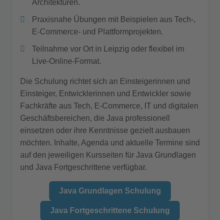
Architekturen.
Praxisnahe Übungen mit Beispielen aus Tech-,
E-Commerce- und Plattformprojekten.
Teilnahme vor Ort in Leipzig oder flexibel im
Live-Online-Format.
Die Schulung richtet sich an Einsteigerinnen und
Einsteiger, Entwicklerinnen und Entwickler sowie
Fachkräfte aus Tech, E-Commerce, IT und digitalen
Geschäftsbereichen, die Java professionell
einsetzen oder ihre Kenntnisse gezielt ausbauen
möchten. Inhalte, Agenda und aktuelle Termine sind
auf den jeweiligen Kursseiten für Java Grundlagen
und Java Fortgeschrittene verfügbar.
Java Grundlagen Schulung
Java Fortgeschrittene Schulung