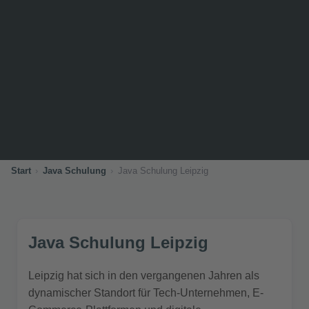
Start
Java Schulung
Java Schulung Leipzig
Java Schulung Leipzig
Leipzig hat sich in den vergangenen Jahren als
dynamischer Standort für Tech-Unternehmen, E-