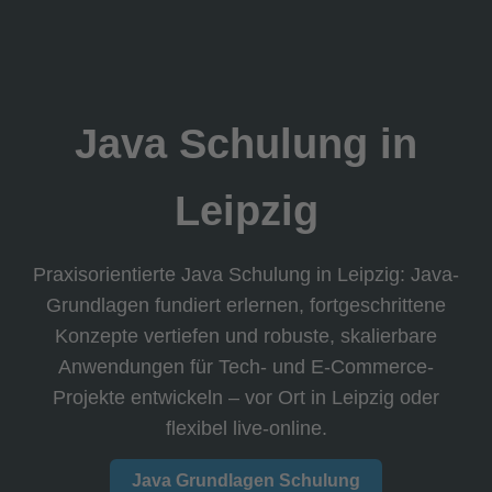
Java Schulung in
Leipzig
Praxisorientierte Java Schulung in Leipzig: Java-
Grundlagen fundiert erlernen, fortgeschrittene
Konzepte vertiefen und robuste, skalierbare
Anwendungen für Tech- und E-Commerce-
Projekte entwickeln – vor Ort in Leipzig oder
flexibel live-online.
Java Grundlagen Schulung