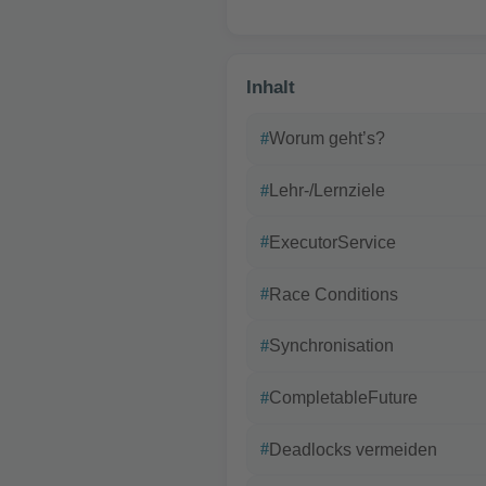
Inhalt
Worum geht’s?
Lehr-/Lernziele
ExecutorService
Race Conditions
Synchronisation
CompletableFuture
Deadlocks vermeiden