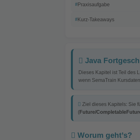
Praxisaufgabe
Kurz-Takeaways
Java Fortgesch
Dieses Kapitel ist Teil des 
wenn SemaTrain Kursdaten/
Ziel dieses Kapitels: Sie 
(
Future/CompletableFutur
Worum geht’s?